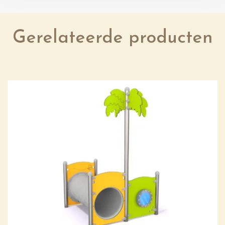
Gerelateerde producten