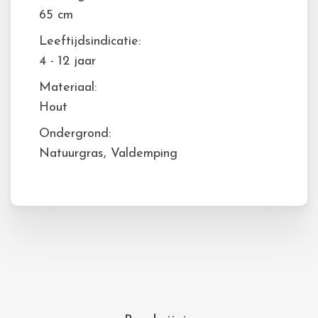
65 cm
Leeftijdsindicatie:
4 - 12 jaar
Materiaal:
Hout
Ondergrond:
Natuurgras, Valdemping