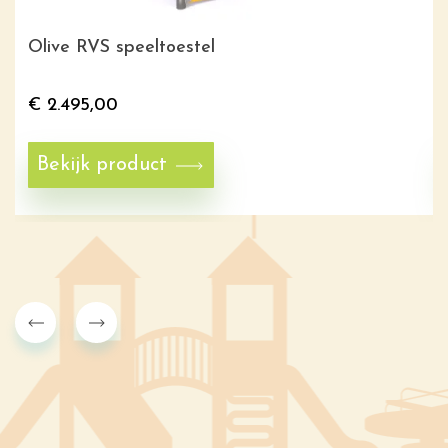
Olive RVS speeltoestel
€
2.495,00
Bekijk product