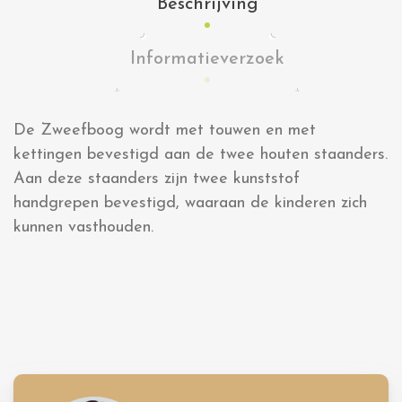
Beschrijving
Informatieverzoek
De Zweefboog wordt met touwen en met
kettingen bevestigd aan de twee houten staanders.
Aan deze staanders zijn twee kunststof
handgrepen bevestigd, waaraan de kinderen zich
kunnen vasthouden.