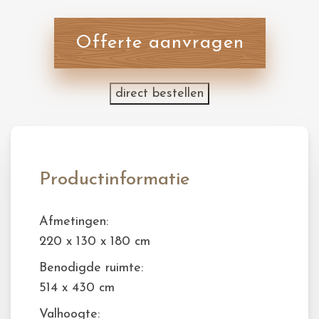
Offerte aanvragen
direct bestellen
Productinformatie
Afmetingen:
220 x 130 x 180 cm
Benodigde ruimte:
514 x 430 cm
Valhoogte: