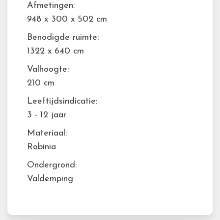
Afmetingen:
948 x 300 x 502 cm
Benodigde ruimte:
1322 x 640 cm
Valhoogte:
210 cm
Leeftijdsindicatie:
3 - 12 jaar
Materiaal:
Robinia
Ondergrond:
Valdemping