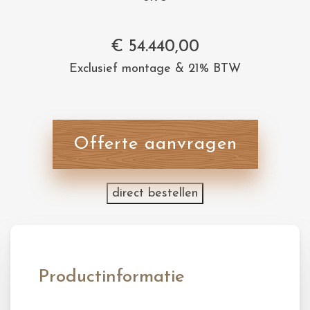
€
54.440,00
Exclusief montage & 21% BTW
Offerte aanvragen
direct bestellen
Productinformatie