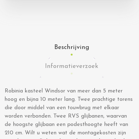
Beschrijving
Informatieverzoek
Robinia kasteel Windsor van meer dan 5 meter
hoog en bijna 10 meter lang. Twee prachtige torens
die door middel van een touwbrug met elkaar
worden verbonden. Twee RVS glijbanen, waarvan
de hoogste glijbaan een podesthoogte heeft van
210 cm. Wilt u weten wat de montagekosten zijn