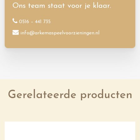
Ons team staat voor je klaar.
0516 – 441 735
info@arkemaspeelvoorzieningen.nl
Gerelateerde producten