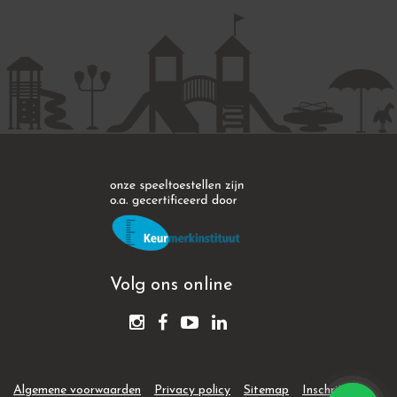
Volg ons online
Algemene voorwaarden
Privacy policy
Sitemap
Inschrijven