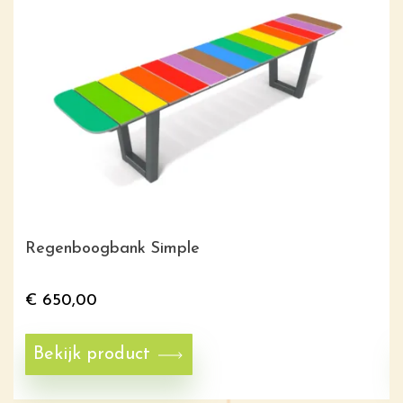
Regenboogbank Simple
€
650,00
Bekijk product