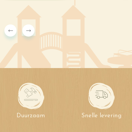
Snelle levering
Zeer hoge kwaliteit