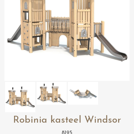
Robinia kasteel Windsor
8195