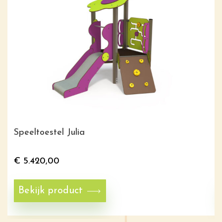
Speeltoestel Julia
€
5.420,00
Bekijk product