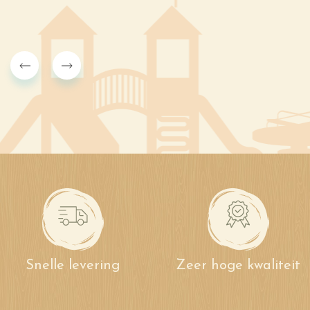
Snelle levering
Zeer hoge kwaliteit