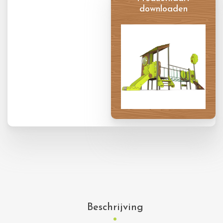
downloaden
Productkaart
Beschrijving