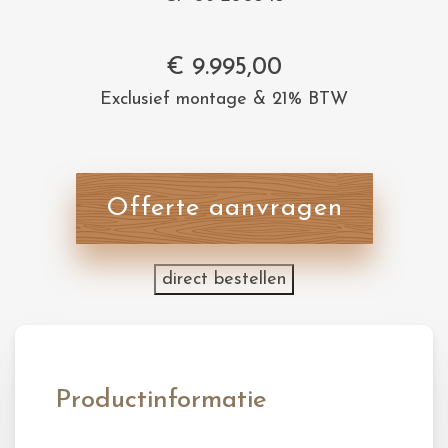
€
9.995,00
Exclusief montage & 21% BTW
Offerte aanvragen
direct bestellen
Productinformatie