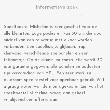
Informatieverzoek
Speeltoestel Micheline is zeer geschikt voor de
allerkleinsten. Lage podesten van 60 cm, die door
middel van een touwbrug met elkaar worden
verbonden. Een speelhuisje, glijbaan, trap,
klimwand, verschillende spelpanelen en een
telraampje. Op de aluminium constructie wordt 30
jaar garantie gegeven, alle panelen en podesten
zijn vervaardigd van HPL. Een zeer sterk en
duurzaam speeltoestel voor openbaar gebruik. Wilt
u graag weten wat de montagekosten zijn van het
speeltoestel Micheline, vraag dan geheel
vrijblijvend een offerte aan.