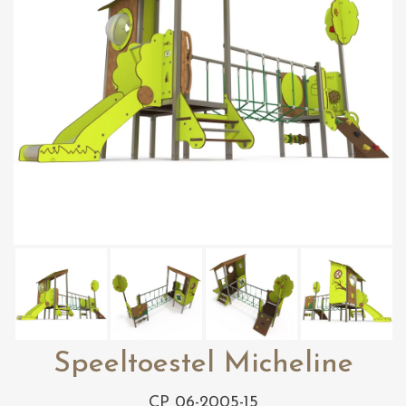
Speeltoestel Micheline
CP 06-2005-15