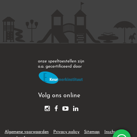
Volg ons online
Algemene voorwaarden
Privacy policy
Sitemap
Inschrijven