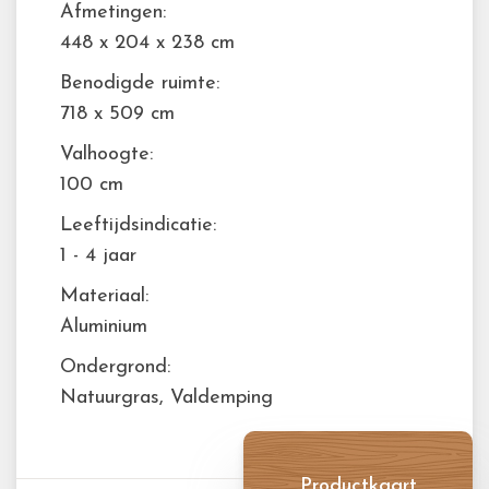
Afmetingen:
448 x 204 x 238 cm
Benodigde ruimte:
718 x 509 cm
Valhoogte:
100 cm
Leeftijdsindicatie:
1 - 4 jaar
Materiaal:
Aluminium
Ondergrond:
Natuurgras, Valdemping
Productkaart